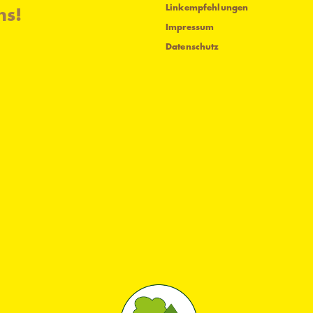
Linkempfehlungen
ns!
Impressum
Datenschutz