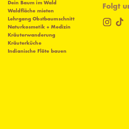
Dein Baum im Wald
Folgt u
Waldfläche mieten
Lehrgang Obstbaumschnitt
Naturkosmetik + Medizin
Kräuterwanderung
Kräuterküche
Indianische Flöte bauen