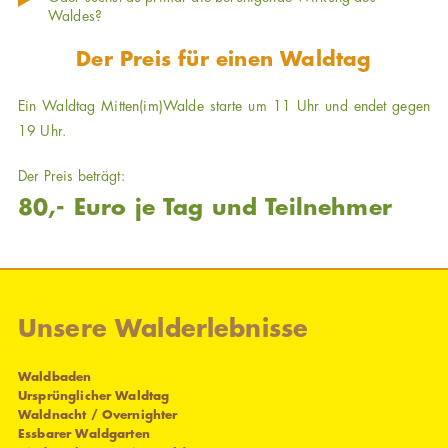
Waldes?
Der Preis für einen Waldtag
Ein Waldtag Mitten(im)Walde starte um 11 Uhr und endet gegen
19 Uhr.
Der Preis beträgt:
80,- Euro je Tag und Teilnehmer
Unsere Walderlebnisse
Waldbaden
Ursprünglicher Waldtag
Waldnacht / Overnighter
Essbarer Waldgarten