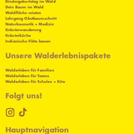
Kindergeburtstag im Wald
Dein Baum im Wald
Waldfläche mieten
Lehrgang Obstbaumschnitt
Naturkosmetik + Medizin
Kräuterwanderung
Kräuterküche
Indianische Flöte bauen
Unsere Walderlebnispakete
Walderleben für Familien
Walderleben für Teams
Walderleben für Schulen + Kita
Folgt uns!
Hauptnavigation