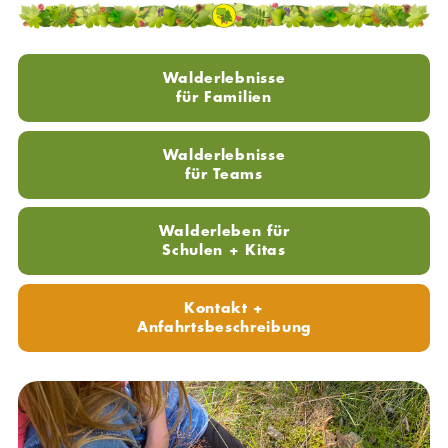
Walderlebnisse
für Familien
Walderlebnisse
für Teams
Walderleben für
Schulen + Kitas
Kontakt +
Anfahrtsbeschreibung