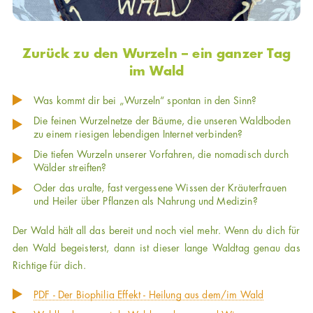
Zurück zu den Wurzeln – ein ganzer Tag
im Wald
Was kommt dir bei „Wurzeln“ spontan in den Sinn?
Die feinen Wurzelnetze der Bäume, die unseren Waldboden
zu einem riesigen lebendigen Internet verbinden?
Die tiefen Wurzeln unserer Vorfahren, die nomadisch durch
Wälder streiften?
Oder das uralte, fast vergessene Wissen der Kräuterfrauen
und Heiler über Pflanzen als Nahrung und Medizin?
Der Wald hält all das bereit und noch viel mehr. Wenn du dich für
den Wald begeisterst, dann ist dieser lange Waldtag genau das
Richtige für dich.
PDF - Der Biophilia Effekt - Heilung aus dem/im Wald