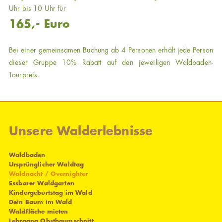
Uhr bis 10 Uhr für
165,- Euro
Bei einer gemeinsamen Buchung ab 4 Personen erhält jede Person
dieser Gruppe 10% Rabatt auf den jeweiligen Waldbaden-
Tourpreis.
Unsere Walderlebnisse
Waldbaden
Ursprünglicher Waldtag
Waldnacht / Overnighter
Essbarer Waldgarten
Kindergeburtstag im Wald
Dein Baum im Wald
Waldfläche mieten
Lehrgang Obstbaumschnitt