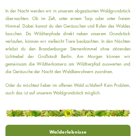
In der Nacht werden wir in unserem abgezäunten Waldgrundstück
übernachten. Ob im Zelt, unter einem Tarp oder unter freiem
Himmel. Dabei kannst du den Geräuschen und Rufen des Waldes
lauschen. Da Wildtierpfade direkt neben unserem Grundstück
verlaufen, können wir vielleicht Tiere beobachten. In den Nächten
erlebst du den Brandenburger Sternenhimmel ohne störenden
Lichtnebel der Großstadt Berlin. Am Morgen können wir
gemeinsam die Wildtierkamera am Wildtierpfad auswerten und
die Geräusche der Nacht den Waldbewohnern zuordnen.
Oder du möchtest lieber im offenen Wald schlafen? Kein Problem,
auch das ist auf unserem Waldgrundstück möglich.
Walderlebnisse