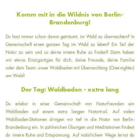
Komm mit in die Wildnis von Berlin-
Brandenburg!
Du hast immer schon davon geträumt, im Wald zu übernachten? In
Gemeinschaft einen ganzen Tag im Wald zu leben? Ein Teil der
Natur zu sein und so deine innere Ruhe zu finden? Dann haben
wir etwas Einzigartiges für dich, deine Freunde, deine Familie
oder dein Team: unser Waldbaden mit Übernachtung (Overnighter)
am Wald!
Der Tag: Waldbaden - extra lang
Du erlebst in einer Gemeinschaft von Naturfreunden ein
Waldbaden auf einem extra langen Naturtrail. Auf vielen
Waldbaden-Stationen dringen wir tief in die Natur von Berlin-
Brandenburg ein. In zahlreichen Übungen und Meditationen findest
du innere Ruhe und Entspannung. Auf natürlichem Wege lernst du