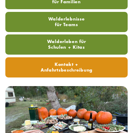
für Familien
Walderlebnisse
für Teams
Walderleben für
Schulen + Kitas
Kontakt +
Anfahrtsbeschreibung