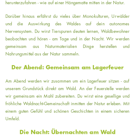
herunterzufahren - wie auf einer Hängematte mitten in der Natur.
Darüber hinaus erfährst du vieles über Monokulturen, Urwälder
und die Auswirkung des Waldes auf dein autonomes
Nervensystem. Du wirst Tierspuren deuten lernen, Waldbewohner
beobachten und hören - am Tage und in der Nacht. Wir werden
gemeinsam aus Naturmaterialien Dinge herstellen und
Nahrungsmittel aus der Natur sammeln.
Der Abend: Gemeinsam am Lagerfeuer
Am Abend werden wir zusammen um ein Lagerfeuer sitzen - auf
unserem Grundstück direkt am Wald. An der Feuerstelle werden
wir gemeinsam ein Mahl zubereiten. Du wirst eine gesellige und
fröhliche Waldnacht-Gemeinschaft inmitten der Natur erleben. Mit
einem guten Gefühl und schönen Geschichten in einem sicheren
Umfeld.
Die Nacht: Übernachten am Wald