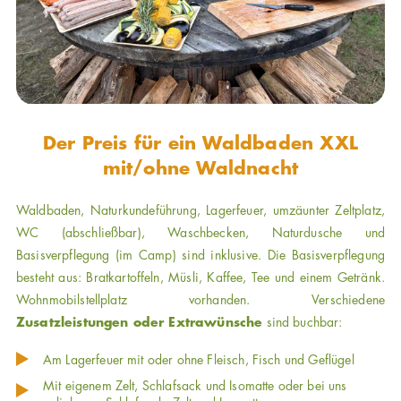
Der Preis für ein Waldbaden XXL
mit/ohne Waldnacht
Waldbaden, Naturkundeführung, Lagerfeuer, umzäunter Zeltplatz,
WC (abschließbar), Waschbecken, Naturdusche und
Basisverpflegung (im Camp) sind inklusive. Die Basisverpflegung
besteht aus: Bratkartoffeln, Müsli, Kaffee, Tee und einem Getränk.
Wohnmobilstellplatz vorhanden. Verschiedene
Zusatzleistungen oder Extrawünsche
sind buchbar:
Am Lagerfeuer mit oder ohne Fleisch, Fisch und Geflügel
Mit eigenem Zelt, Schlafsack und Isomatte oder bei uns