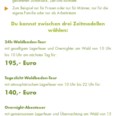
geliehenen Schlafsack, Zelt und Isomatte
Zum Beispiel nur für Frauen oder nur für Männer, nur für die
eigene Familie oder nur als Arbeitsteam
Du kannst zwischen drei Zeitmodellen
wählen:
24h-Waldbaden-Tour
mit geselligem Lagerfeuer und Overnighter am Wald von 10 Uhr
bis 10 Uhr am nächsten Tag für:
195,- Euro
Tageslicht-Waldbaden-Tour
mit atmosphärischem Lagerfeuer von 10 Uhr bis 22 Uhr für:
140,- Euro
Overnight-Abenteuer
mit gemeinsamem Lagerfeuer und Übernachtung am Wald von 15