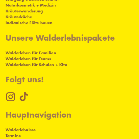
Naturkosmetik + Medizin
Kräuterwanderung
Kräuterküche
Indianische Flöte bauen
Unsere Walderlebnispakete
Walderleben für Familien
Walderleben für Teams
Walderleben für Schulen + Kita
Folgt uns!
Hauptnavigation
Walderlebnisse
Termine